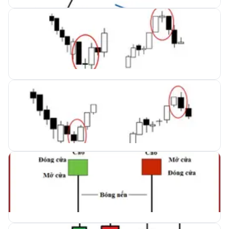
Mô Hình Nêm (Wedge): Dấu Hiệu Đảo Chiều
Và Tiếp Diễn Xu Hướng
Mô hình Nêm là tín hiệu một giai đoạn nghỉ của xu
hướng hiện tại. Khi mô hình này xuất hiện, nó cho tín
hiệu rằng những người giao dịch vẫn còn đang trong
6 tháng trước
Xem thêm →
giai đoạn quyết định xem sẽ đẩy giá đi đâu
Mô hình cụm 3 nến trong chứng khoán: Dấu
hiệu đảo chiều mạnh không nên bỏ lỡ ( Phần
Mô hình cụm 3 nến là tín hiệu đảo chiều mạnh trong
cuối)
phân tích kỹ thuật, bao gồm Sao Mai – Sao Hôm, 3
Chàng Lính, 3 Quạ Đen và Three Inside, giúp nhà đầu
7 tháng trước
Xem thêm →
tư xác định sớm xu hướng giá.
Chỉ với 2 cây nến – Làm sao nhận biết giá sắp
tăng hay giảm? ( Phần 3b)
Chỉ với 2 cây nến, nhà đầu tư có thể nhận biết sớm tín
hiệu đảo chiều giá. Khám phá mô hình Engulfing và Đỉnh
– Đáy nhíp để vào lệnh chính xác hơn.
7 tháng trước
Xem thêm →