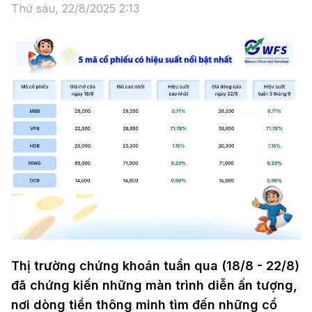
Thứ sáu, 22/8/2025 2:13
Thị trường chứng khoán tuần qua (18/8 - 22/8)
đã chứng kiến những màn trình diễn ấn tượng,
nơi dòng tiền thông minh tìm đến những cổ