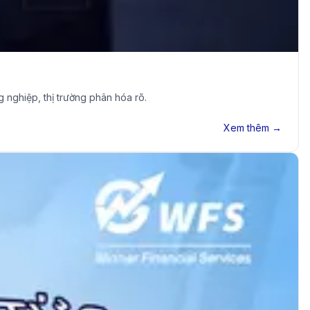
nghiệp, thị trường phân hóa rõ.
Xem thêm →