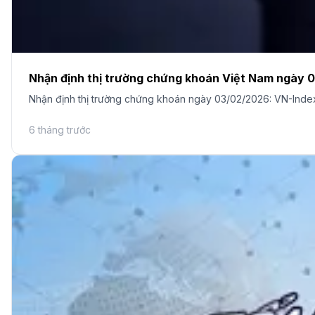
Nhận định thị trường chứng khoán Việt Nam ngày 
Nhận định thị trường chứng khoán ngày 03/02/2026: VN-Index 
6 tháng trước