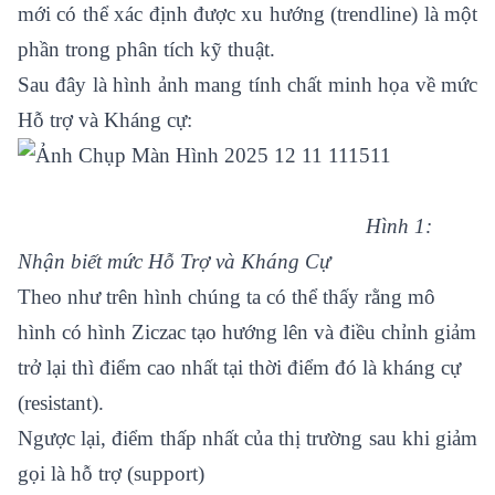
mới có thể xác định được xu hướng (trendline) là một
phần trong phân tích kỹ thuật.
Sau đây là hình ảnh mang tính chất minh họa về mức
Hỗ trợ và Kháng cự:
Hình 1:
Nhận biết mức Hỗ Trợ và Kháng Cự
Theo như trên hình chúng ta có thể thấy rằng mô
hình có hình Ziczac tạo hướng lên và điều chỉnh giảm
trở lại thì điểm cao nhất tại thời điểm đó là kháng cự
(resistant).
Ngược lại, điểm thấp nhất của thị trường sau khi giảm
gọi là hỗ trợ (support)