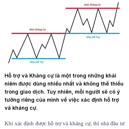
Hỗ trợ và Kháng cự là một trong những khái
niêm được dùng nhiều nhất và không thể thiếu
trong giao dịch. Tuy nhiên, mỗi người sẽ có ý
tưởng riêng của mình về việc xác định hỗ trợ
và kháng cự.
Khi xác định được hỗ trợ và kháng cự, thì nhà đầu tư