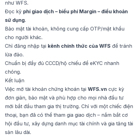
như WFS.
Đọc kỹ
phí giao dịch –
biểu phí Margin
– điều khoản
sử dụng
.
Bảo mật tài khoản, không cung cấp OTP/mật khẩu
cho người khác.
Chỉ đăng nhập tại
kênh chính thức của WFS
để tránh
lừa đảo.
Chuẩn bị đầy đủ CCCD/hộ chiếu để eKYC nhanh
chóng.
Kết luận
Việc mở tài khoản chứng khoán tại
WFS.vn
cực kỳ
đơn giản, bảo mật và phù hợp cho mọi nhà đầu tư
mới bắt đầu tham gia thị trường. Chỉ với một chiếc điện
thoại, bạn đã có thể tham gia giao dịch – nắm bắt cơ
hội đầu tư, xây dựng danh mục tài chính và gia tăng tài
sản lâu dài.