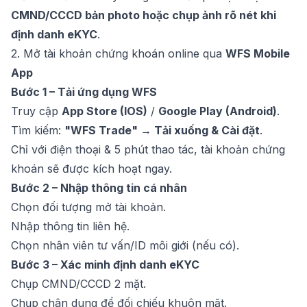
CMND/CCCD bản photo hoặc chụp ảnh rõ nét khi
định danh eKYC
.
2. Mở tài khoản chứng khoán online qua
WFS Mobile
App
Bước 1 – Tải ứng dụng WFS
Truy cập
App Store (IOS)
/
Google Play (Android)
.
Tìm kiếm:
"WFS Trade" → Tải xuống & Cài đặt
.
Chỉ với điện thoại & 5 phút thao tác, tài khoản chứng
khoán sẽ được kích hoạt ngay.
Bước 2 – Nhập thông tin cá nhân
Chọn đối tượng mở tài khoản.
Nhập thông tin liên hệ.
Chọn nhân viên tư vấn/ID môi giới (nếu có).
Bước 3 – Xác minh định danh eKYC
Chụp CMND/CCCD 2 mặt.
Chụp chân dung để đối chiếu khuôn mặt.