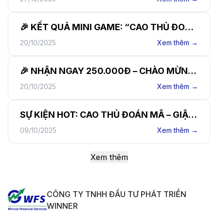
🎉
🎉 KẾT QUẢ MINI GAME: “CAO THỦ ĐOÁN
MÃ – GIẬT QUÀ THẢ GA” 🎉
20/10/2025
Xem thêm →
🎉 NHẬN NGAY 250.000Đ – CHÀO MỪNG
NHÀ ĐẦU TƯ MỚI CÙNG WFS TRADE 🎉
20/10/2025
Xem thêm →
SỰ KIỆN HOT: CAO THỦ ĐOÁN MÃ – GIẬT
QUÀ THẢ GA!
09/10/2025
Xem thêm →
Xem thêm
CÔNG TY TNHH ĐẦU TƯ PHÁT TRIỂN
WINNER