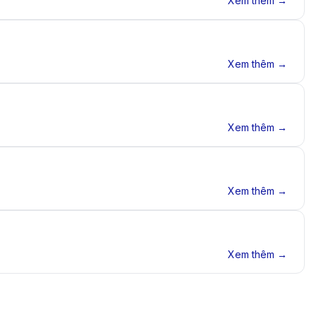
Xem thêm →
Xem thêm →
Xem thêm →
Xem thêm →
Xem thêm →