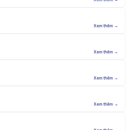
Xem thêm →
Xem thêm →
Xem thêm →
Xem thêm →