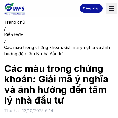
Đăng nhập
Trang chủ
/
Kiến thức
/
Các màu trong chứng khoán: Giải mã ý nghĩa và ảnh
hưởng đến tâm lý nhà đầu tư
Các màu trong chứng
khoán: Giải mã ý nghĩa
và ảnh hưởng đến tâm
lý nhà đầu tư
Thứ hai, 13/10/2025 6:14