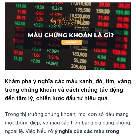
Khám phá ý nghĩa các màu xanh, đỏ, tím, vàng
trong chứng khoán và cách chúng tác động
đến tâm lý, chiến lược đầu tư hiệu quả.
Trong thị trường chứng khoán, mọi con số đều mang
một thông điệp, và màu sắc trên bảng giá cũng không
ngoại lệ. Việc hiểu rõ
ý nghĩa của các màu trong